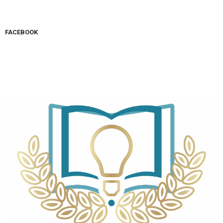
FACEBOOK