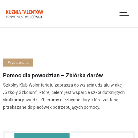
Wydarzenia
Pomoc dla powodzian – Zbiórka darów
Szkolny Klub Wolontariatu zaprasza do wzięcia udziału w akcji
„Szkoły Szkołom”, której celem jest wsparcie szkół dotkniętych
skutkami powodzi. Zbieramy niezbędne dary, które zostaną
przekazane do placówek potrzebujących pomocy.