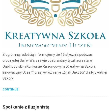
Z ogromną radością informujemy, że 16 stycznia podczas
uroczystej Gali w Warszawie odebraliśmy tytuł laureata w
Ogólnopolskim Konkursie Rankingowym „Kreatywna Szkoła.
Innowacyjny Uczeń” oraz wyróżnienie „Znak Jakości” dla Prywatnej
Szkoły
CONTINUE
Spotkanie z iluzjonistą