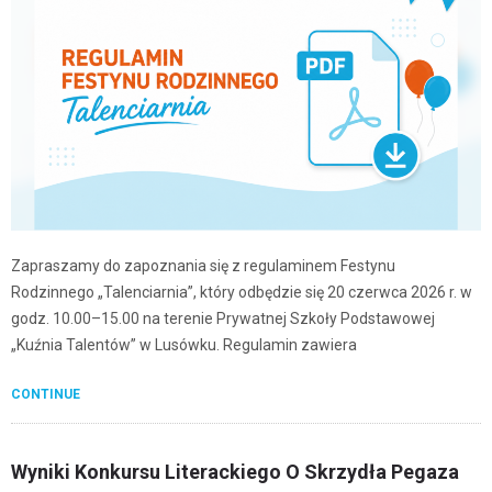
Zapraszamy do zapoznania się z regulaminem Festynu
Rodzinnego „Talenciarnia”, który odbędzie się 20 czerwca 2026 r. w
godz. 10.00–15.00 na terenie Prywatnej Szkoły Podstawowej
„Kuźnia Talentów” w Lusówku. Regulamin zawiera
CONTINUE
Wyniki Konkursu Literackiego O Skrzydła Pegaza