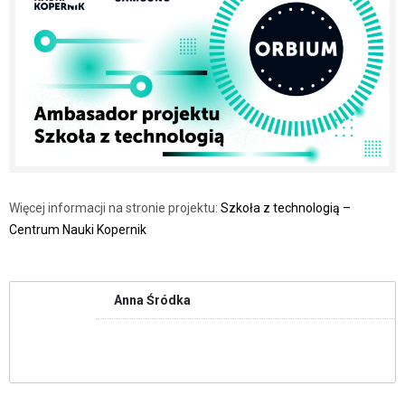
Więcej informacji na stronie projektu:
Szkoła z technologią –
Centrum Nauki Kopernik
Anna Śródka