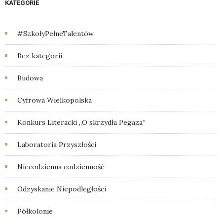
KATEGORIE
#SzkołyPełneTalentów
Bez kategorii
Budowa
Cyfrowa Wielkopolska
Konkurs Literacki „O skrzydła Pegaza”
Laboratoria Przyszłości
Niecodzienna codzienność
Odzyskanie Niepodległości
Półkolonie