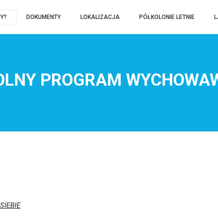
Y?
DOKUMENTY
LOKALIZACJA
PÓŁKOLONIE LETNIE
L
OLNY PROGRAM WYCHOWA
SIEBIE