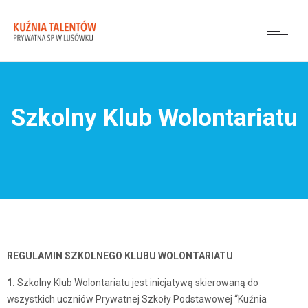
Szkolny Klub Wolontariatu
REGULAMIN SZKOLNEGO KLUBU WOLONTARIATU
1.
Szkolny Klub Wolontariatu jest inicjatywą skierowaną do
wszystkich uczniów Prywatnej Szkoły Podstawowej “Kuźnia