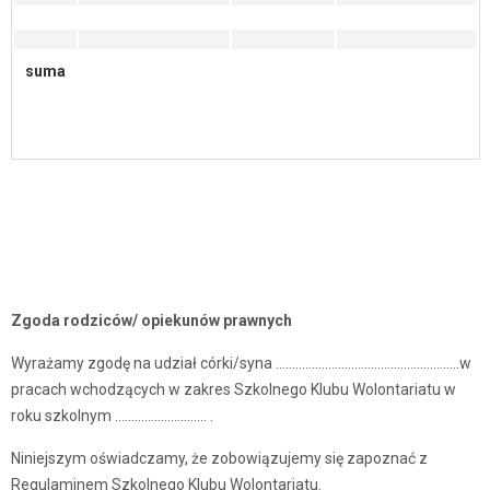
suma
Zgoda rodziców/ opiekunów prawnych
Wyrażamy zgodę na udział córki/syna ………………………………………………..w
pracach wchodzących w zakres Szkolnego Klubu Wolontariatu w
roku szkolnym ………………….…… .
Niniejszym oświadczamy, że zobowiązujemy się zapoznać z
Regulaminem Szkolnego Klubu Wolontariatu.