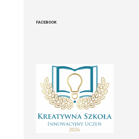
FACEBOOK