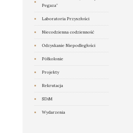
Pegaza”
Laboratoria Przyszłości
Niecodzienna codzienność
Odzyskanie Niepodległości
Półkolonie
Projekty
Rekrutacja
SDiM
Wydarzenia