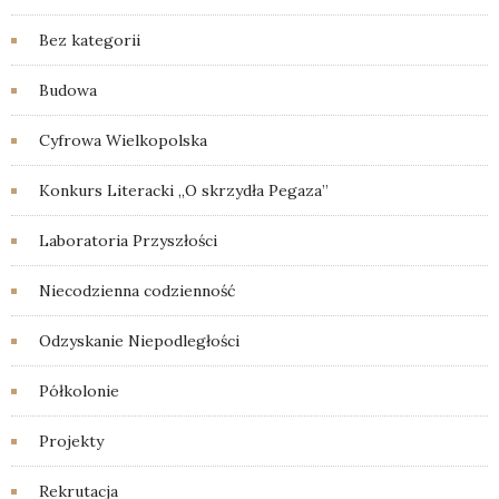
Bez kategorii
Budowa
Cyfrowa Wielkopolska
Konkurs Literacki „O skrzydła Pegaza”
Laboratoria Przyszłości
Niecodzienna codzienność
Odzyskanie Niepodległości
Półkolonie
Projekty
Rekrutacja