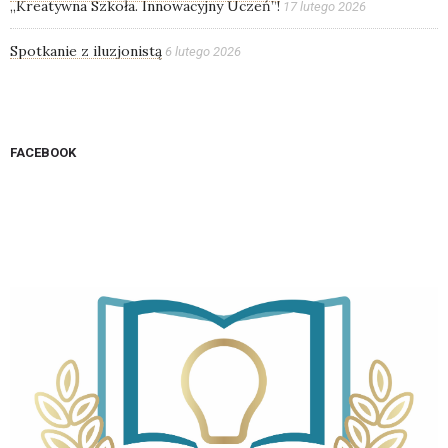
„Kreatywna Szkoła. Innowacyjny Uczeń”!
17 lutego 2026
Spotkanie z iluzjonistą
6 lutego 2026
FACEBOOK