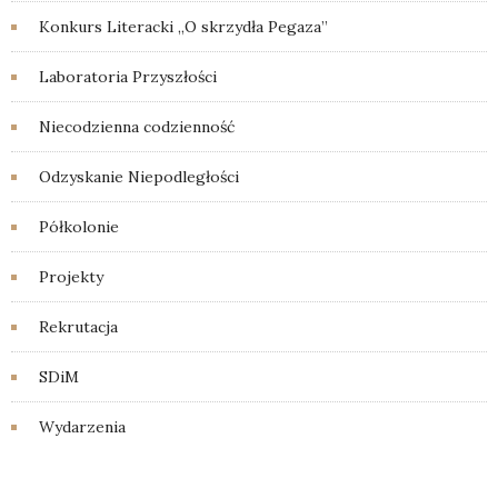
Konkurs Literacki „O skrzydła Pegaza”
Laboratoria Przyszłości
Niecodzienna codzienność
Odzyskanie Niepodległości
Półkolonie
Projekty
Rekrutacja
SDiM
Wydarzenia