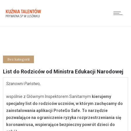
Bez kategorii
List do Rodziców od Ministra Edukacji Narodowej
Szanowni Państwo,
wspólnie z Głównym Inspektorem Sanitarnym
kierujemy
specjalny list do rodziców uczniów, w którym zachęcamy do
zainstalowania aplikacji ProteGo Safe. To narzędzie
pozwalające na ograniczenie ryzyka rozprzestrzeniania się
koronawirusa, wspierające bezpieczny powrót dzieci do