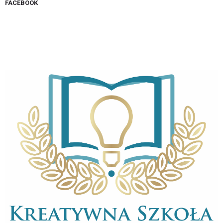
FACEBOOK