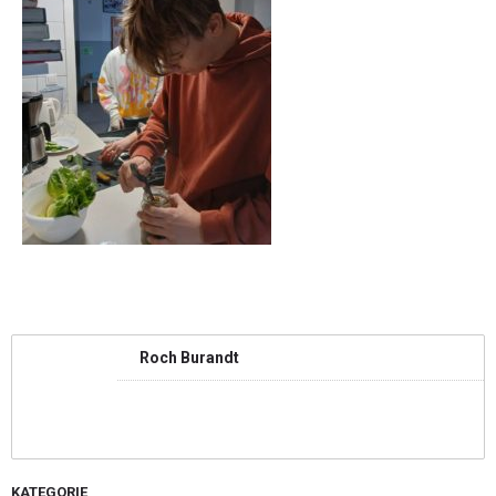
Roch Burandt
KATEGORIE