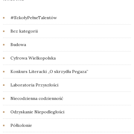
#SzkołyPełneTalentów
Bez kategorii
Budowa
Cyfrowa Wielkopolska
Konkurs Literacki „O skrzydła Pegaza”
Laboratoria Przyszłości
Niecodzienna codzienność
Odzyskanie Niepodległości
Półkolonie