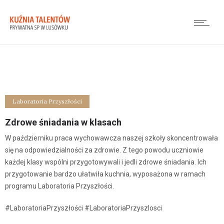
Laboratoria Przyszłości
Zdrowe śniadania w klasach
W październiku praca wychowawcza naszej szkoły skoncentrowała
się na odpowiedzialności za zdrowie. Z tego powodu uczniowie
każdej klasy wspólni przygotowywali i jedli zdrowe śniadania. Ich
przygotowanie bardzo ułatwiła kuchnia, wyposażona w ramach
programu Laboratoria Przyszłości.
#LaboratoriaPrzyszłości #LaboratoriaPrzyszlosci