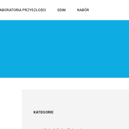
ABORATORIA PRZYSZŁOŚCI
SDiM
NABÓR
KATEGORIE