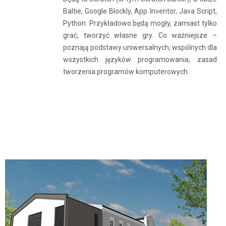
Baltie, Google Blockly, App Inventor, Java Script,
Python. Przykładowo będą mogły, zamiast tylko
grać, tworzyć własne gry. Co ważniejsze –
poznają podstawy uniwersalnych, wspólnych dla
wszystkich języków programowania, zasad
tworzenia programów komputerowych.