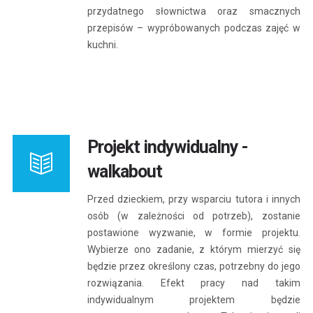
przydatnego słownictwa oraz smacznych
przepisów – wypróbowanych podczas zajęć w
kuchni.
Projekt indywidualny -
walkabout
Przed dzieckiem, przy wsparciu tutora i innych
osób (w zależności od potrzeb), zostanie
postawione wyzwanie, w formie projektu.
Wybierze ono zadanie, z którym mierzyć się
będzie przez określony czas, potrzebny do jego
rozwiązania. Efekt pracy nad takim
indywidualnym projektem będzie