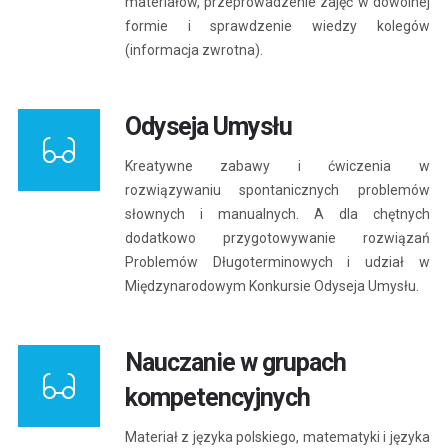
materiałów, przeprowadzenie zajęć w dowolnej
formie i sprawdzenie wiedzy kolegów
(informacja zwrotna).
Odyseja Umysłu
Kreatywne zabawy i ćwiczenia w
rozwiązywaniu spontanicznych problemów
słownych i manualnych. A dla chętnych
dodatkowo przygotowywanie rozwiązań
Problemów Długoterminowych i udział w
Międzynarodowym Konkursie Odyseja Umysłu.
Nauczanie w grupach
kompetencyjnych
Materiał z języka polskiego, matematyki i języka