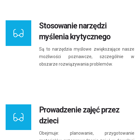
Stosowanie narzędzi
myślenia krytycznego
Są to narzędzia myślowe zwiększające nasze
możliwości poznawcze, szczególnie w
obszarze rozwiązywania problemów.
Prowadzenie zajęć przez
dzieci
Obejmuje: planowanie, przygotowanie