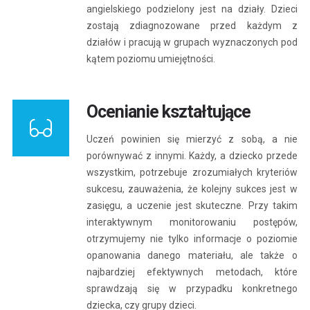
angielskiego podzielony jest na działy. Dzieci
zostają zdiagnozowane przed każdym z
działów i pracują w grupach wyznaczonych pod
kątem poziomu umiejętności.
Ocenianie kształtujące
Uczeń powinien się mierzyć z sobą, a nie
porównywać z innymi. Każdy, a dziecko przede
wszystkim, potrzebuje zrozumiałych kryteriów
sukcesu, zauważenia, że kolejny sukces jest w
zasięgu, a uczenie jest skuteczne. Przy takim
interaktywnym monitorowaniu postępów,
otrzymujemy nie tylko informacje o poziomie
opanowania danego materiału, ale także o
najbardziej efektywnych metodach, które
sprawdzają się w przypadku konkretnego
dziecka, czy grupy dzieci.