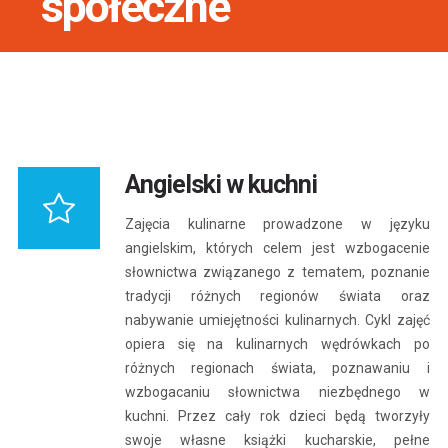
społeczne
Angielski w kuchni
Zajęcia kulinarne prowadzone w języku
angielskim, których celem jest wzbogacenie
słownictwa związanego z tematem, poznanie
tradycji różnych regionów świata oraz
nabywanie umiejętności kulinarnych. Cykl zajęć
opiera się na kulinarnych wędrówkach po
różnych regionach świata, poznawaniu i
wzbogacaniu słownictwa niezbędnego w
kuchni. Przez cały rok dzieci będą tworzyły
swoje własne książki kucharskie, pełne