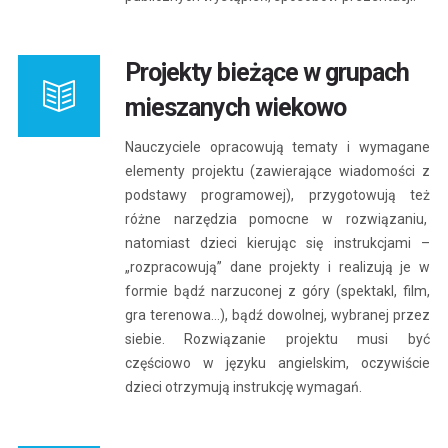
Projekty bieżące w grupach
mieszanych wiekowo
Nauczyciele opracowują tematy i wymagane
elementy projektu (zawierające wiadomości z
podstawy programowej), przygotowują też
różne narzędzia pomocne w rozwiązaniu,
natomiast dzieci kierując się instrukcjami –
„rozpracowują” dane projekty i realizują je w
formie bądź narzuconej z góry (spektakl, film,
gra terenowa…), bądź dowolnej, wybranej przez
siebie. Rozwiązanie projektu musi być
częściowo w języku angielskim, oczywiście
dzieci otrzymują instrukcję wymagań.